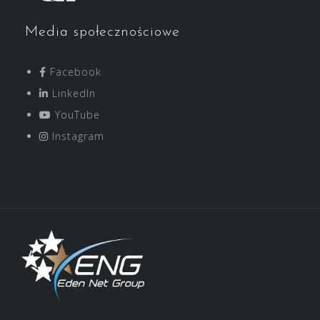
Media społecznościowe
Facebook
LinkedIn
YouTube
Instagram