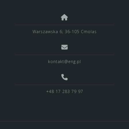
Warszawska 6; 36-105 Cmolas
kontakt@eng.pl
+48 17 283 79 97