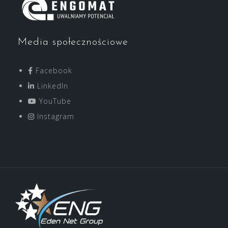
Media społecznościowe
Facebook
LinkedIn
YouTube
Instagram