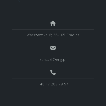
Warszawska 6; 36-105 Cmolas
kontakt@eng.pl
+48 17 283 79 97