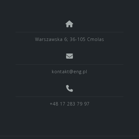
Warszawska 6; 36-105 Cmolas
kontakt@eng.pl
+48 17 283 79 97