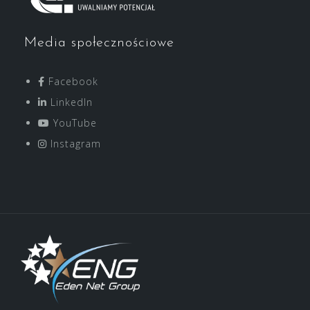
Media społecznościowe
Facebook
LinkedIn
YouTube
Instagram