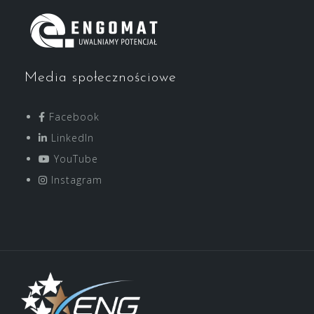
Media społecznościowe
Facebook
LinkedIn
YouTube
Instagram