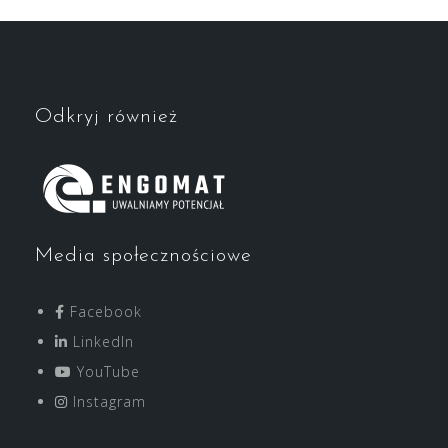
Odkryj również
Media społecznościowe
Facebook
LinkedIn
YouTube
Instagram