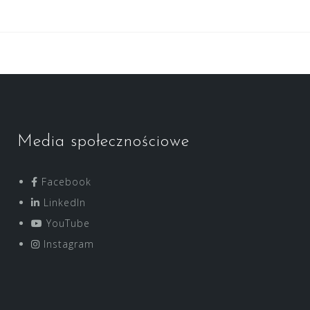
Media społecznościowe
Facebook
LinkedIn
YouTube
Instagram