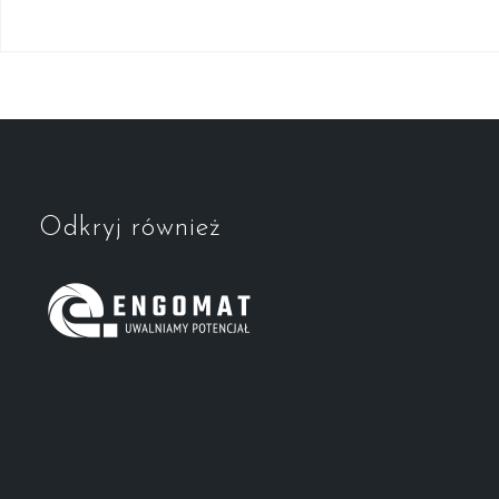
Odkryj również