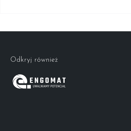
Odkryj również