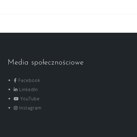
Media społecznościowe
Facebook
LinkedIn
YouTube
Instagram