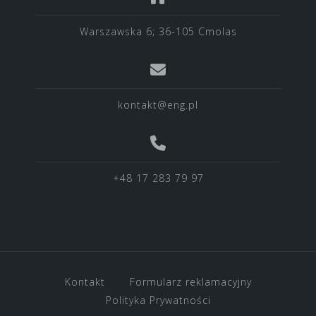
Warszawska 6; 36-105 Cmolas
kontakt@eng.pl
+48 17 283 79 97
Kontakt
Formularz reklamacyjny
Polityka Prywatności