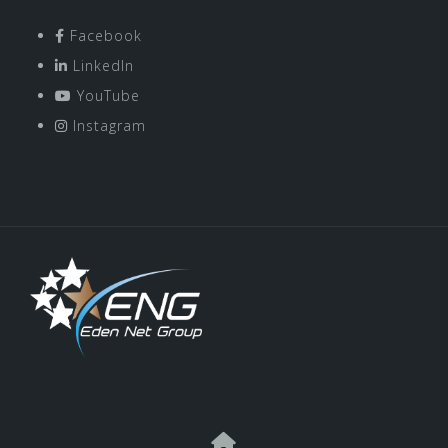
Facebook
LinkedIn
YouTube
Instagram