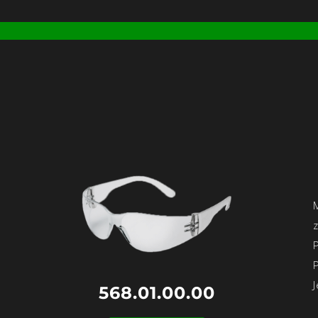
568.01.00.00