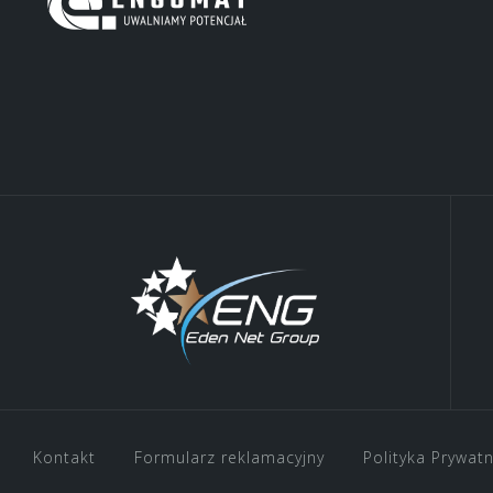
Kontakt
Formularz reklamacyjny
Polityka Prywat