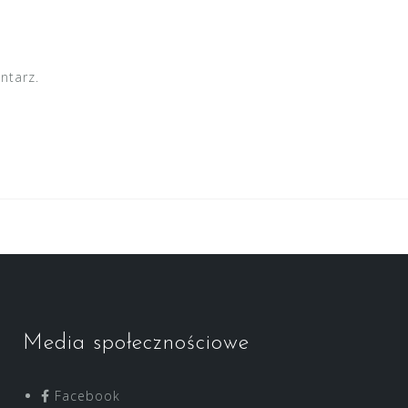
ntarz.
Media społecznościowe
Facebook