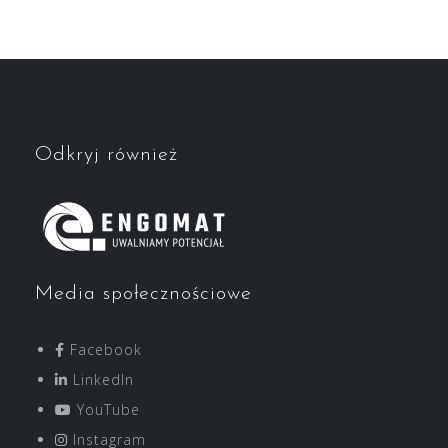
Odkryj również
Media społecznościowe
Facebook
LinkedIn
YouTube
Instagram