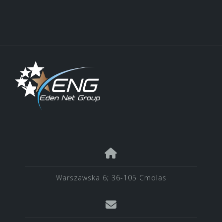
Warszawska 6; 36-105 Cmolas