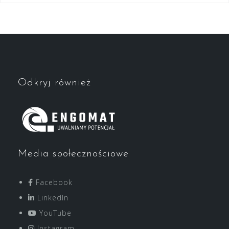
Odkryj również
Media społecznościowe
Facebook
LinkedIn
YouTube
Instagram