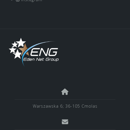
Warszawska 6; 36-105 Cmolas