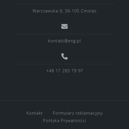
Warszawska 6; 36-105 Cmolas
kontakt@eng.pl
+48 17 283 79 97
Kontakt
Formularz reklamacyjny
Polityka Prywatności