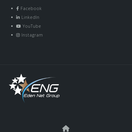
Facebook
LinkedIn
YouTube
Instagram