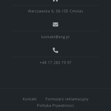
Warszawska 6; 36-105 Cmolas
kontakt@eng.pl
+48 17 283 79 97
Kontakt
Formularz reklamacyjny
Polityka Prywatności