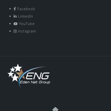
Facebook
LinkedIn
YouTube
Instagram