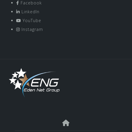
Facebook
LinkedIn
YouTube
Instagram