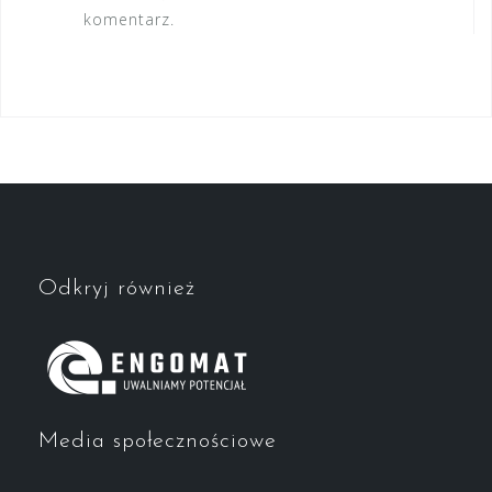
komentarz.
Odkryj również
Media społecznościowe