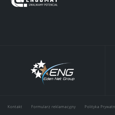
Kontakt
Formularz reklamacyjny
Polityka Prywat