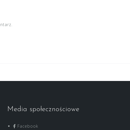
ntarz.
Media społecznościowe
Facebook