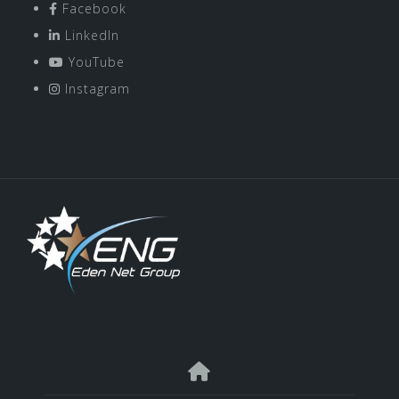
Facebook
LinkedIn
YouTube
Instagram