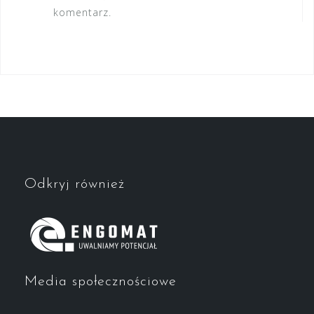
komentarz.
Odkryj również
Media społecznościowe