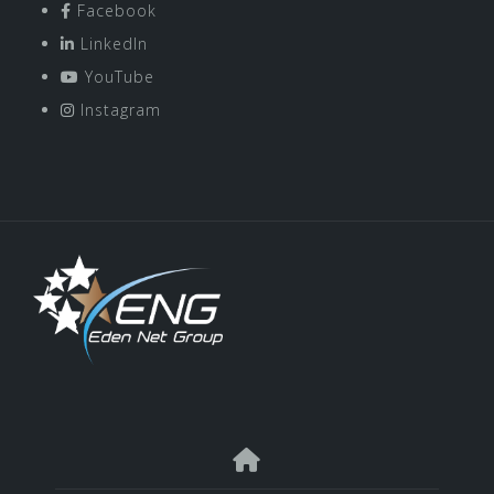
Facebook
LinkedIn
YouTube
Instagram