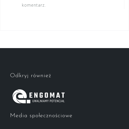
komentarz.
Odkryj również
Media społecznościowe