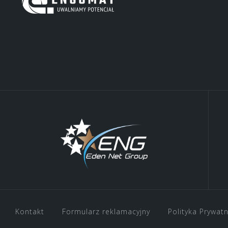
Kontakt
Formularz reklamacyjny
Polityka Prywat