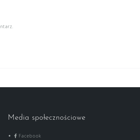
ntarz.
Media społecznościowe
Facebook