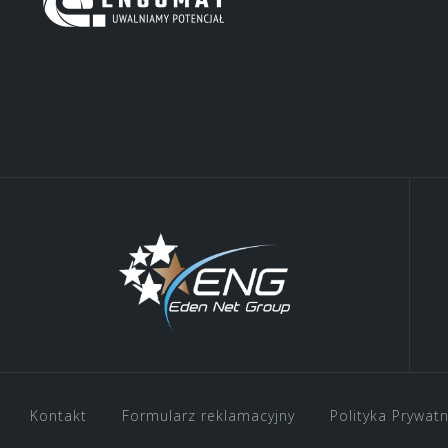
Kontakt
Formularz reklamacyjny
Polityka Prywat