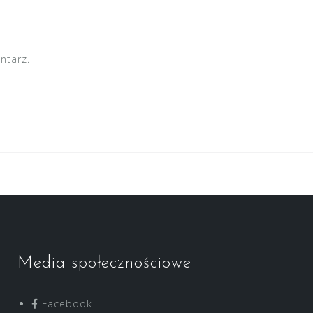
ntarz.
Media społecznościowe
Facebook