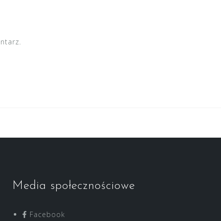
ntarz.
Media społecznościowe
Facebook