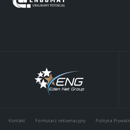
Kontakt
Formularz reklamacyjny
Polityka Prywat