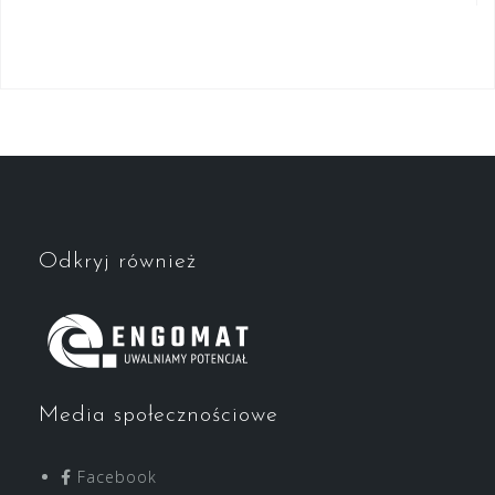
Odkryj również
Media społecznościowe
Facebook