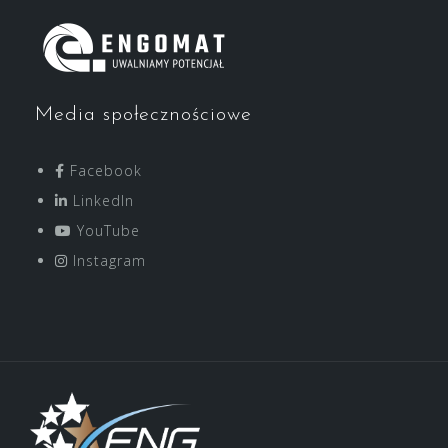
Media społecznościowe
Facebook
LinkedIn
YouTube
Instagram