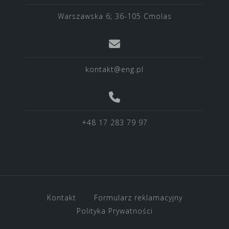
Warszawska 6; 36-105 Cmolas
kontakt@eng.pl
+48 17 283 79 97
Kontakt
Formularz reklamacyjny
Polityka Prywatności