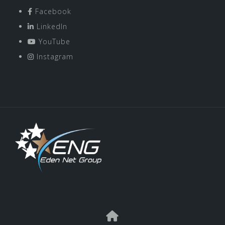
Facebook
LinkedIn
YouTube
Instagram