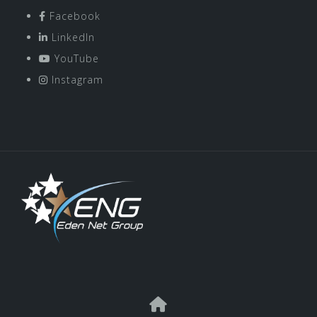
Facebook
LinkedIn
YouTube
Instagram