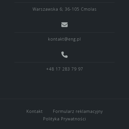
Warszawska 6; 36-105 Cmolas
kontakt@eng.pl
+48 17 283 79 97
Kontakt
Formularz reklamacyjny
Polityka Prywatności