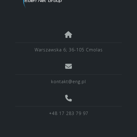
Warszawska 6; 36-105 Cmolas
kontakt@eng.pl
+48 17 283 79 97