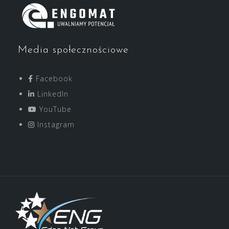
Media społecznościowe
Facebook
LinkedIn
YouTube
Instagram