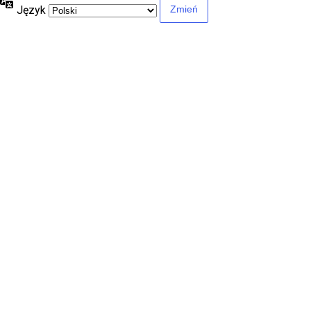
Język