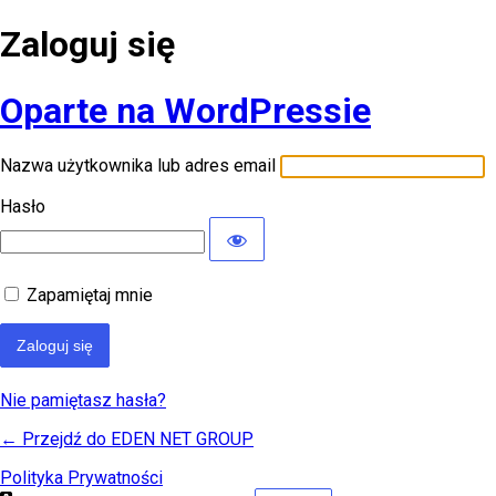
Zaloguj się
Oparte na WordPressie
Nazwa użytkownika lub adres email
Hasło
Zapamiętaj mnie
Nie pamiętasz hasła?
← Przejdź do EDEN NET GROUP
Polityka Prywatności