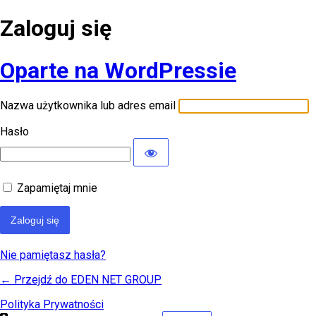
Zaloguj się
Oparte na WordPressie
Nazwa użytkownika lub adres email
Hasło
Zapamiętaj mnie
Nie pamiętasz hasła?
← Przejdź do EDEN NET GROUP
Polityka Prywatności