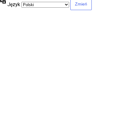
Język