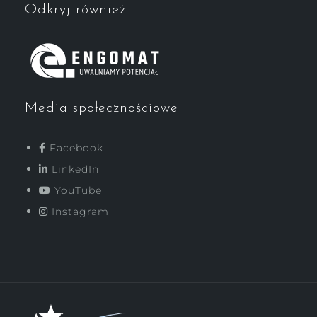
Odkryj również
Media społecznościowe
Facebook
LinkedIn
YouTube
Instagram