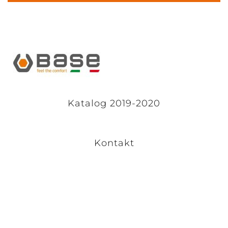
Katalog 2019-2020
Kontakt