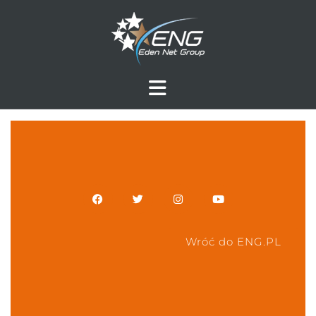
Wróć do ENG.PL