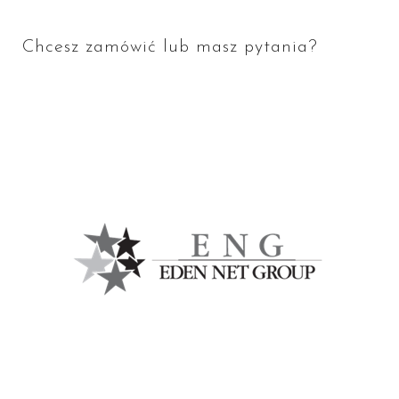
Chcesz zamówić lub masz pytania?