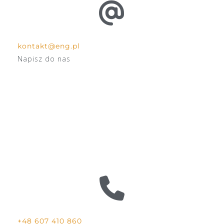
kontakt@eng.pl
Napisz do nas
+48 607 410 860