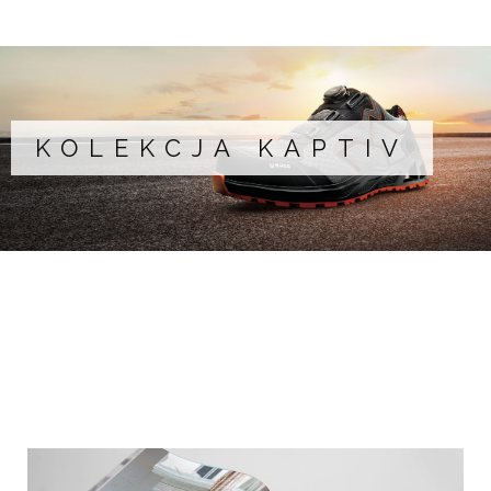
KOLEKCJA KAPTIV